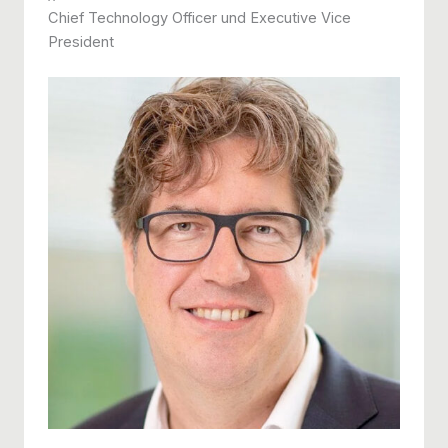
Chief Technology Officer und Executive Vice
President