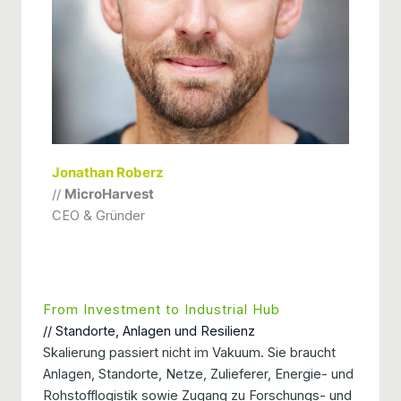
Jonathan Roberz
//
MicroHarvest
CEO & Gründer
From Investment to Industrial Hub
// Standorte, Anlagen und Resilienz
Skalierung passiert nicht im Vakuum. Sie braucht
Anlagen, Standorte, Netze, Zulieferer, Energie- und
Rohstofflogistik sowie Zugang zu Forschungs- und