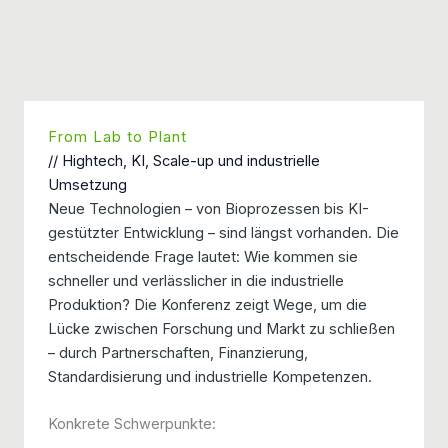
From Lab to Plant
// Hightech, KI, Scale-up und industrielle
Umsetzung
Neue Technologien – von Bioprozessen bis KI-
gestützter Entwicklung – sind längst vorhanden. Die
entscheidende Frage lautet: Wie kommen sie
schneller und verlässlicher in die industrielle
Produktion? Die Konferenz zeigt Wege, um die
Lücke zwischen Forschung und Markt zu schließen
– durch Partnerschaften, Finanzierung,
Standardisierung und industrielle Kompetenzen.
Konkrete Schwerpunkte: