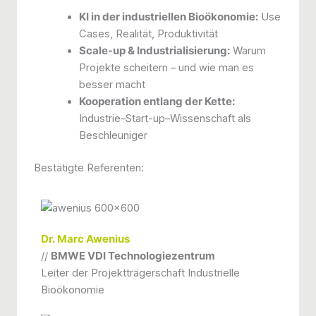
KI in der industriellen Bioökonomie:
Use
Cases, Realität, Produktivität
Scale-up & Industrialisierung:
Warum
Projekte scheitern – und wie man es
besser macht
Kooperation entlang der Kette:
Industrie–Start-up–Wissenschaft als
Beschleuniger
Bestätigte Referenten:
Dr. Marc Awenius
//
BMWE VDI Technologiezentrum
Leiter der Projektträgerschaft Industrielle
Bioökonomie