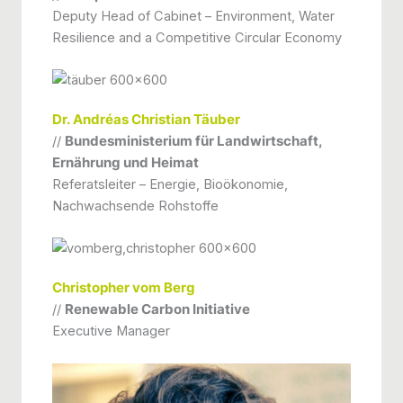
Deputy Head of Cabinet – Environment, Water
Resilience and a Competitive Circular Economy
Dr. Andréas Christian Täuber
//
Bundesministerium für Landwirtschaft,
Ernährung und Heimat
Referatsleiter – Energie, Bioökonomie,
Nachwachsende Rohstoffe
Christopher vom Berg
//
Renewable Carbon Initiative
Executive Manager