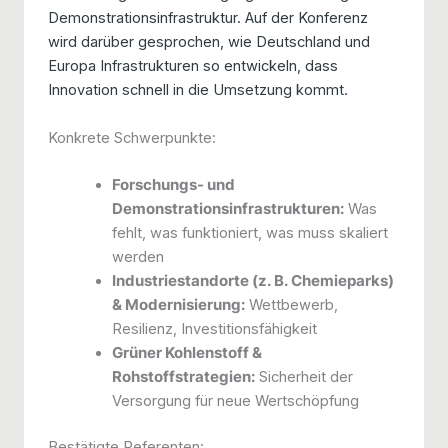
Demonstrationsinfrastruktur. Auf der Konferenz
wird darüber gesprochen, wie Deutschland und
Europa Infrastrukturen so entwickeln, dass
Innovation schnell in die Umsetzung kommt.
Konkrete Schwerpunkte:
Forschungs- und
Demonstrationsinfrastrukturen:
Was
fehlt, was funktioniert, was muss skaliert
werden
Industriestandorte (z. B. Chemieparks)
& Modernisierung:
Wettbewerb,
Resilienz, Investitionsfähigkeit
Grüner Kohlenstoff &
Rohstoffstrategien:
Sicherheit der
Versorgung für neue Wertschöpfung
Bestätigte Referenten: