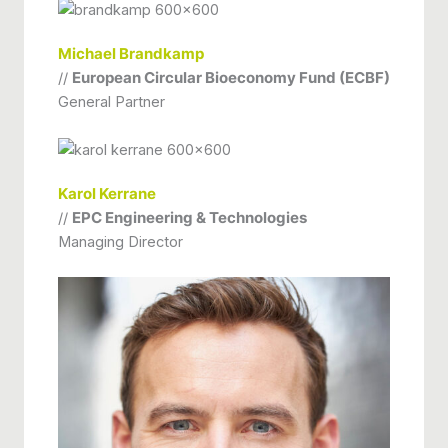
Michael Brandkamp
//
European Circular Bioeconomy Fund (ECBF)
General Partner
Karol Kerrane
//
EPC Engineering & Technologies
Managing Director