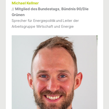
Michael Kellner
//
Mitglied des Bundestags
,
Bündnis 90/Die
Grünen
Sprecher für Energiepolitik und Leiter der
Arbeitsgruppe Wirtschaft und Energie