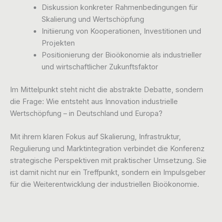
Diskussion konkreter Rahmenbedingungen für
Skalierung und Wertschöpfung
Initiierung von Kooperationen, Investitionen und
Projekten
Positionierung der Bioökonomie als industrieller
und wirtschaftlicher Zukunftsfaktor
Im Mittelpunkt steht nicht die abstrakte Debatte, sondern
die Frage: Wie entsteht aus Innovation industrielle
Wertschöpfung – in Deutschland und Europa?
Mit ihrem klaren Fokus auf Skalierung, Infrastruktur,
Regulierung und Marktintegration verbindet die Konferenz
strategische Perspektiven mit praktischer Umsetzung. Sie
ist damit nicht nur ein Treffpunkt, sondern ein Impulsgeber
für die Weiterentwicklung der industriellen Bioökonomie.