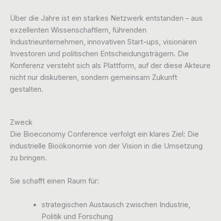
Über die Jahre ist ein starkes Netzwerk entstanden – aus
exzellenten Wissenschaftlern, führenden
Industrieunternehmen, innovativen Start-ups, visionären
Investoren und politischen Entscheidungsträgern. Die
Konferenz versteht sich als Plattform, auf der diese Akteure
nicht nur diskutieren, sondern gemeinsam Zukunft
gestalten.
Zweck
Die Bioeconomy Conference verfolgt ein klares Ziel: Die
industrielle Bioökonomie von der Vision in die Umsetzung
zu bringen.
Sie schafft einen Raum für:
strategischen Austausch zwischen Industrie,
Politik und Forschung